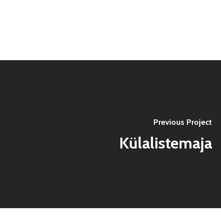
Previous Project
Külalistemaja